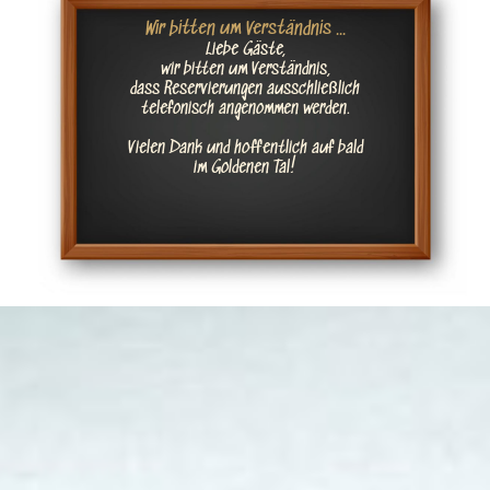
Wir bitten um Verständnis ...
Liebe Gäste,
wir bitten um Verständnis,
dass Reservierungen ausschließlich
telefonisch angenommen werden.
Vielen Dank und hoffentlich auf bald
im Goldenen Tal!