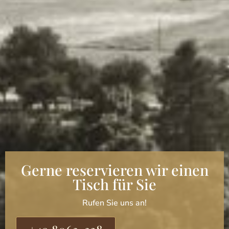
Gerne reservieren wir einen
Tisch für Sie
Rufen Sie uns an!