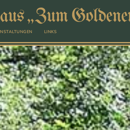
NSTALTUNGEN
LINKS